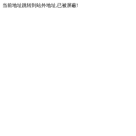
当前地址跳转到站外地址,已被屏蔽!